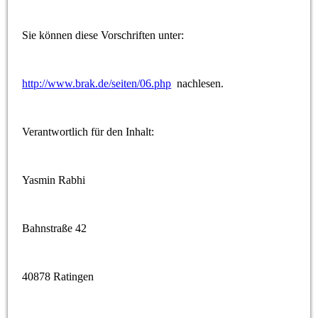
Sie können diese Vorschriften unter:
http://www.brak.de/seiten/06.php
nachlesen.
Verantwortlich für den Inhalt:
Yasmin Rabhi
Bahnstraße 42
40878 Ratingen