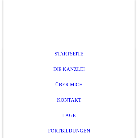
STARTSEITE
DIE KANZLEI
ÜBER MICH
KONTAKT
LAGE
FORTBILDUNGEN