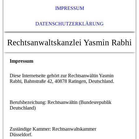
IMPRESSUM
DATENSCHUTZERKLÄRUNG
Rechtsanwaltskanzlei Yasmin Rabhi
Impressum
Diese Internetseite gehört zur Rechtsanwältin Yasmin
Rabhi, Bahnstraße 42, 40878 Ratingen, Deutschland.
Berufsbezeichung: Rechtsanwältin (Bundesrepublik
Deutschland)
Zuständige Kammer: Rechtsanwaltskammer
Düsseldorf.