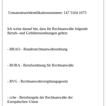
Umsatzsteueridentifikationsnummer: 147 5164 1075
Ich weise darauf hin, dass für Rechtsanwälte folgende
Berufs- und Gebührenordnungen gelten:
- BRAO - Bundesrechtsanwaltsordnung
- BORA - Berufsordnung für Rechtsanwälte
- RVG - Rechtsanwaltsvergütungsgesetz
- ccbe - Berufsregeln der Rechtsanwälte der
Europäischen Union